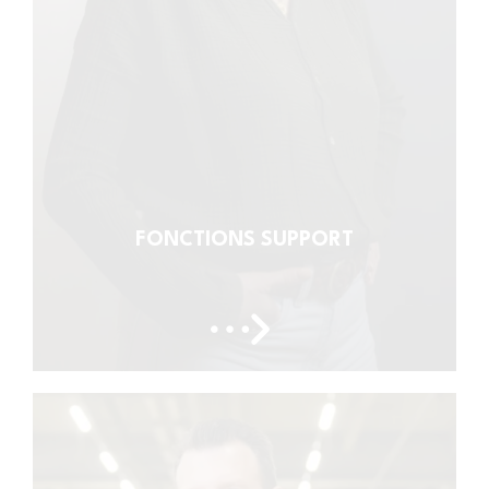
FONCTIONS SUPPORT