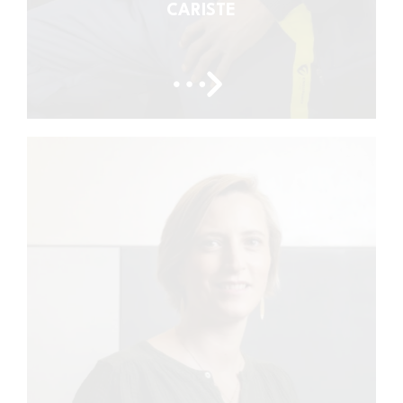
CARISTE