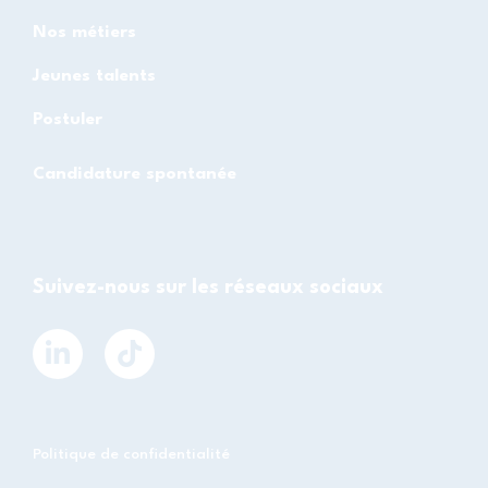
Nos métiers
Jeunes talents
Postuler
Candidature spontanée
Suivez-nous sur les réseaux sociaux
Politique de confidentialité