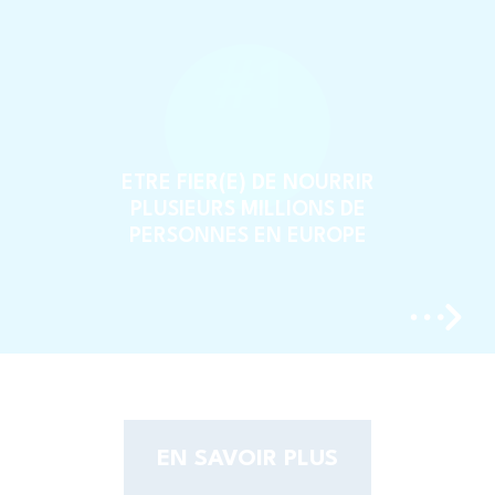
#1
ETRE FIER(E) DE NOURRIR
PLUSIEURS MILLIONS DE
PERSONNES EN EUROPE
EN SAVOIR PLUS