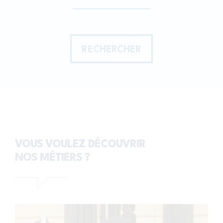
RECHERCHER
VOUS VOULEZ DÉCOUVRIR
NOS MÉTIERS ?