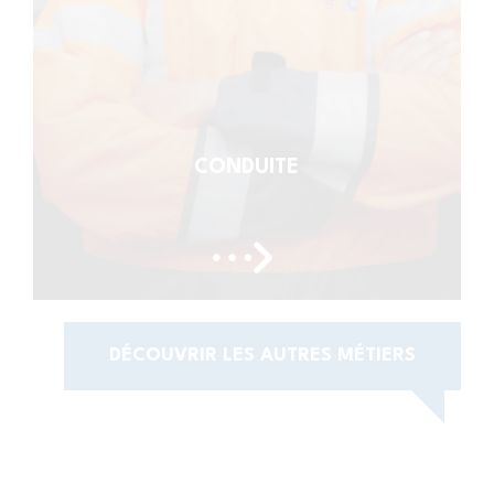
CONDUITE
DÉCOUVRIR LES AUTRES MÉTIERS