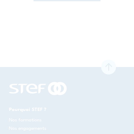
Pourquoi STEF ?
Nos formations
Nos engagements