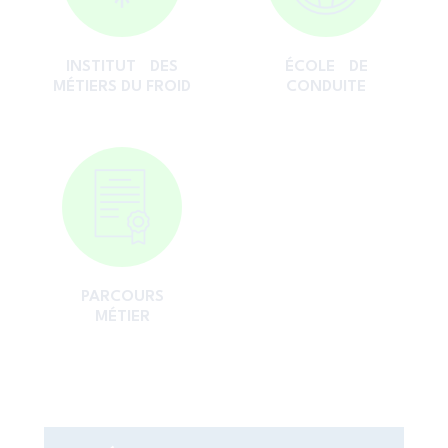
INSTITUT DES
ÉCOLE DE
MÉTIERS DU FROID
CONDUITE
PARCOURS
MÉTIER