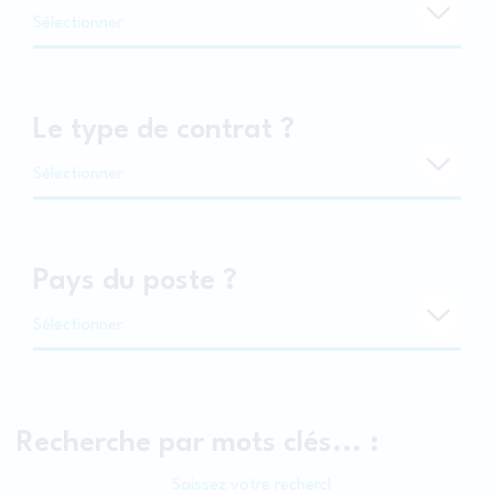
Sélectionner
Le type de contrat ?
Sélectionner
Pays du poste ?
Sélectionner
Recherche par mots clés... :