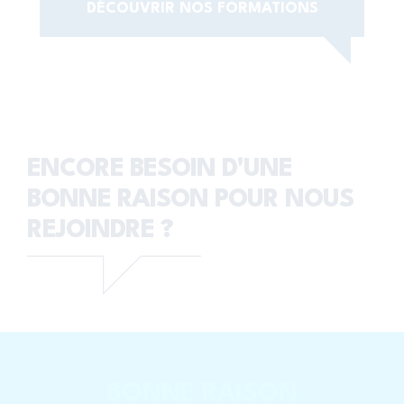
DÉCOUVRIR NOS FORMATIONS
ENCORE BESOIN D'UNE
BONNE RAISON
POUR NOUS
REJOINDRE ?
BONNE RAISON