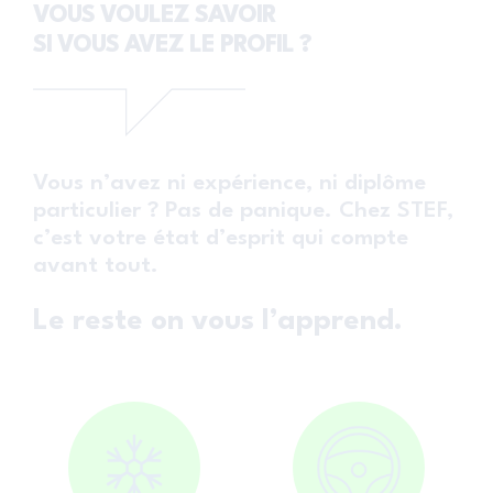
VOUS VOULEZ SAVOIR
SI VOUS AVEZ LE PROFIL ?
Vous n’avez ni expérience, ni diplôme
particulier ? Pas de panique. Chez STEF,
c’est votre état d’esprit qui compte
avant tout.
Le reste on vous l’apprend.