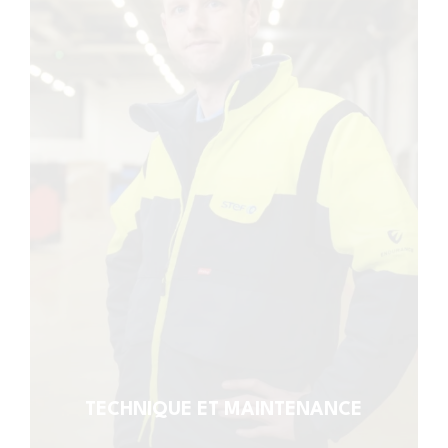
TECHNIQUE ET MAINTENANCE