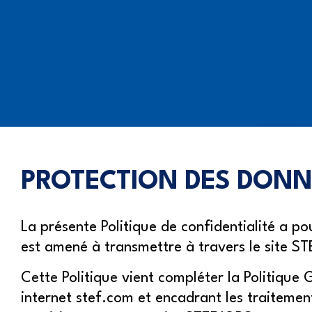
PROTECTION DES DONN
La présente Politique de confidentialité a po
est amené à transmettre à travers le site ST
Cette Politique vient compléter la Politique
internet stef.com et encadrant les traiteme