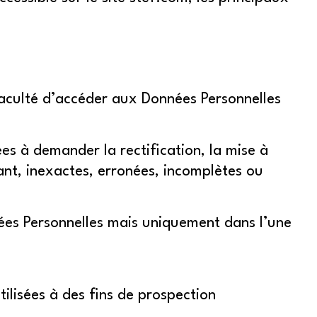
faculté d’accéder aux Données Personnelles
ées à demander la rectification, la mise à
ant, inexactes, erronées, incomplètes ou
nées Personnelles mais uniquement dans l’une
tilisées à des fins de prospection