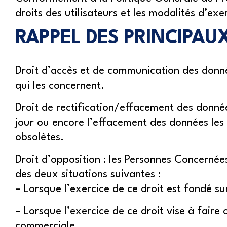
droits des utilisateurs et les modalités d’exe
RAPPEL DES PRINCIPAUX
Droit d’accès et de communication des donné
qui les concernent.
Droit de rectification/effacement des données
jour ou encore l’effacement des données les 
obsolètes.
Droit d’opposition : les Personnes Concernée
des deux situations suivantes :
– Lorsque l’exercice de ce droit est fondé su
– Lorsque l’exercice de ce droit vise à faire 
commerciale.