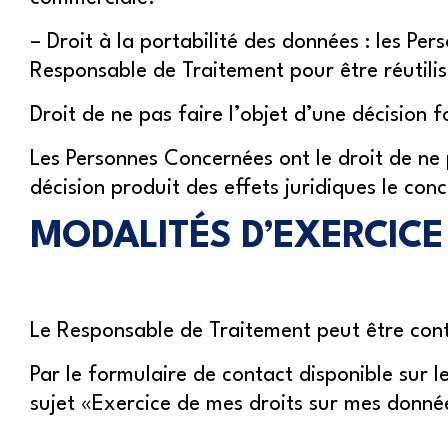
– Droit à la portabilité des données : les Pe
Responsable de Traitement pour être réutilis
Droit de ne pas faire l’objet d’une décision
Les Personnes Concernées ont le droit de ne 
décision produit des effets juridiques le con
MODALITÉS D’EXERCICE 
Le Responsable de Traitement peut être cont
Par le formulaire de contact disponible sur 
sujet «Exercice de mes droits sur mes donné