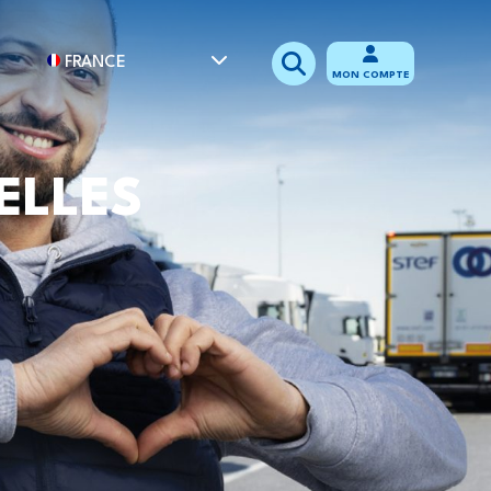
FRANCE
MON COMPTE
ELLES