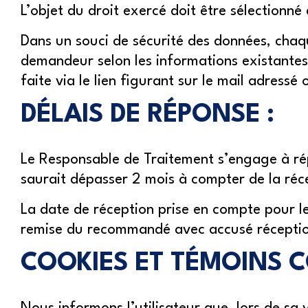
L’objet du droit exercé doit être sélectionn
Dans un souci de sécurité des données, chaq
demandeur selon les informations existantes
faite via le lien figurant sur le mail adressé
DÉLAIS DE RÉPONSE :
Le Responsable de Traitement s’engage à r
saurait dépasser 2 mois à compter de la ré
La date de réception prise en compte pour le
remise du recommandé avec accusé réception
COOKIES ET TÉMOINS 