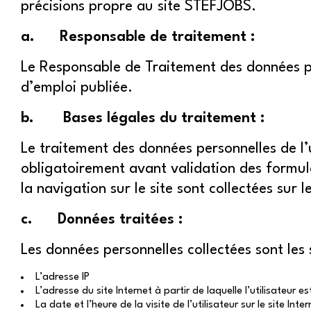
précisions propre au site STEFJOBS.
a. Responsable de traitement :
Le Responsable de Traitement des données pers
d’emploi publiée.
b. Bases légales du traitement :
Le traitement des données personnelles de l
obligatoirement avant validation des formula
la navigation sur le site sont collectées sur 
c. Données traitées :
Les données personnelles collectées sont les 
L’adresse IP
L’adresse du site Internet à partir de laquelle l’utilisateur 
La date et l’heure de la visite de l’utilisateur sur le site In