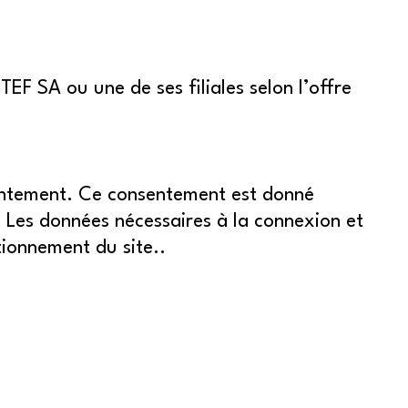
EF SA ou une de ses filiales selon l’offre
nsentement. Ce consentement est donné
. Les données nécessaires à la connexion et
ctionnement du site..