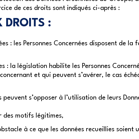
rcice de ces droits sont indiqués ci-après :
 DROITS :
es : les Personnes Concernées disposent de la 
 : la législation habilite les Personnes Concern
concernant et qui peuvent s’avérer, le cas éché
s peuvent s’opposer à l’utilisation de leurs Don
r des motifs légitimes,
obstacle à ce que les données recueillies soient u