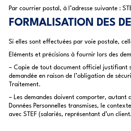
Par courrier postal, à l’adresse suivante :
FORMALISATION DES D
Si elles sont effectuées par voie postale, c
Eléments et précisions à fournir lors des de
– Copie de tout document officiel justifiant
demandée en raison de l’obligation de sécur
Traitement.
– Les demandes doivent comporter, autant que
Données Personnelles transmises, le contexte
avec STEF (salariés, représentant d’un clien