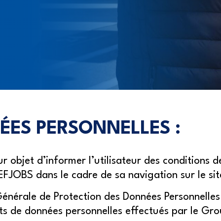
ÉES PERSONNELLES :
ur objet d’informer l’utilisateur des conditions 
EFJOBS dans le cadre de sa navigation sur le sit
 Générale de Protection des Données Personnelles
nts de données personnelles effectués par le Gr