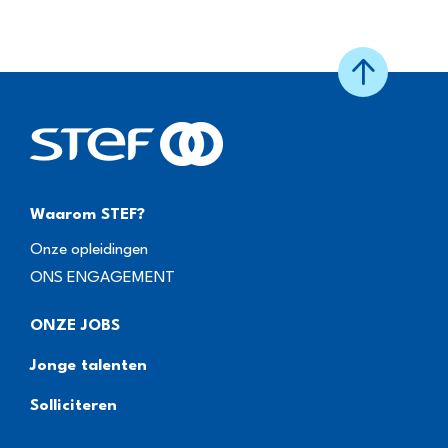
Waarom STEF?
Onze opleidingen
ONS ENGAGEMENT
ONZE JOBS
Jonge talenten
Solliciteren