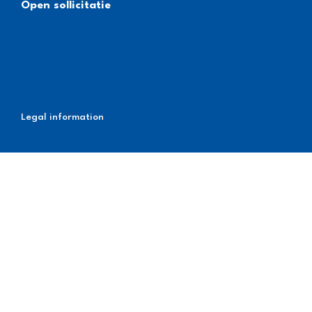
Open sollicitatie
Legal information