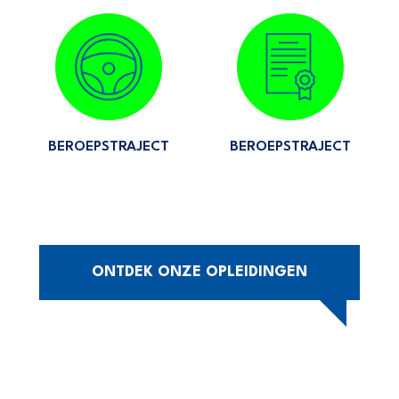
BEROEPSTRAJECT
BEROEPSTRAJECT
ONTDEK ONZE OPLEIDINGEN