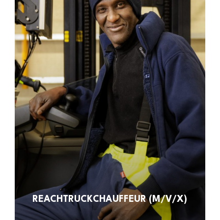
REACHTRUCKCHAUFFEUR (M/V/X)