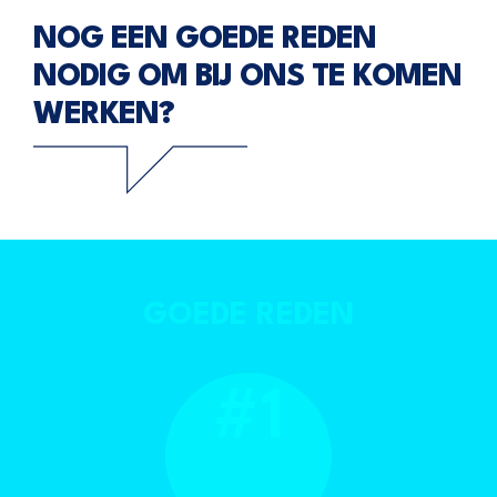
NOG EEN GOEDE REDEN
NODIG
OM BIJ ONS TE KOMEN
WERKEN?
GOEDE REDEN
#1