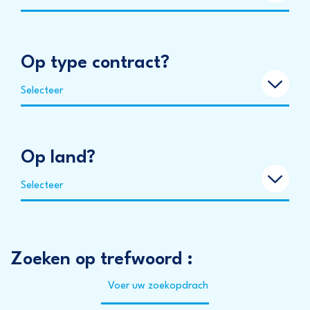
Op type contract?
Selecteer
Op land?
Selecteer
Zoeken op trefwoord :