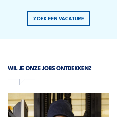
ZOEK EEN VACATURE
WIL JE ONZE JOBS ONTDEKKEN?