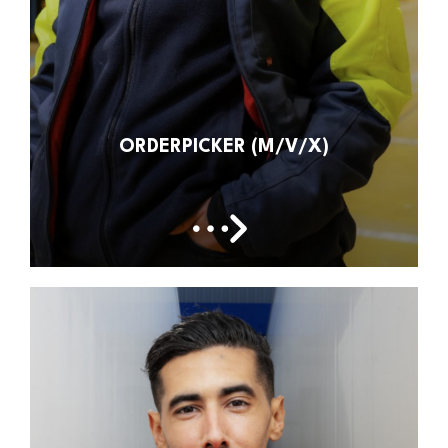
ORDERPICKER (M/V/X)