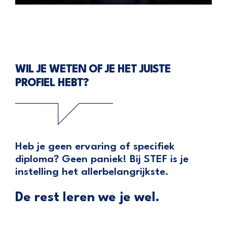
WIL JE WETEN OF JE HET JUISTE
PROFIEL HEBT?
Heb je geen ervaring of specifiek
diploma? Geen paniek! Bij STEF is je
instelling het allerbelangrijkste.
De rest leren we je wel.