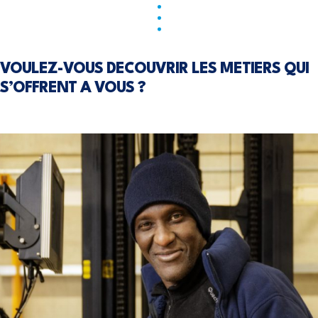
VOULEZ-VOUS DECOUVRIR LES METIERS QUI
S’OFFRENT A VOUS ?