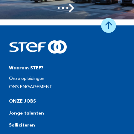
Waarom STEF?
Onze opleidingen
ONS ENGAGEMENT
ONZE JOBS
Jonge talenten
Solliciteren