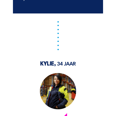
KYLIE,
34 JAAR