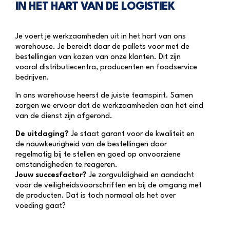
IN HET HART VAN DE LOGISTIEK
Je voert je werkzaamheden uit in het hart van ons
warehouse. Je bereidt daar de pallets voor met de
bestellingen van kazen van onze klanten. Dit zijn
vooral distributiecentra, producenten en foodservice
bedrijven.
In ons warehouse heerst de juiste teamspirit. Samen
zorgen we ervoor dat de werkzaamheden aan het eind
van de dienst zijn afgerond.
De uitdaging?
Je staat garant voor de kwaliteit en
de nauwkeurigheid van de bestellingen door
regelmatig bij te stellen en goed op onvoorziene
omstandigheden te reageren.
Jouw succesfactor?
Je zorgvuldigheid en aandacht
voor de veiligheidsvoorschriften en bij de omgang met
de producten. Dat is toch normaal als het over
voeding gaat?