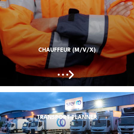
CHAUFFEUR (M/V/X)
TRANSPORT PLANNER