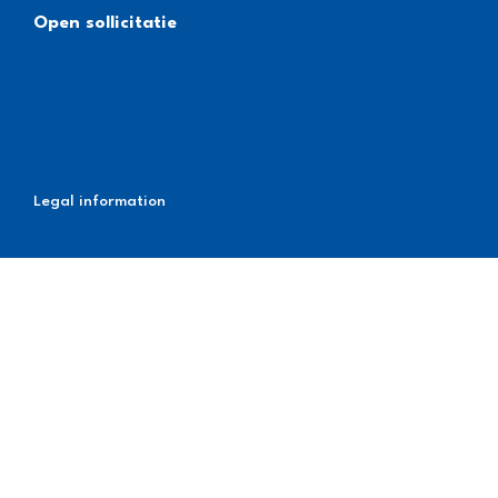
Open sollicitatie
Legal information