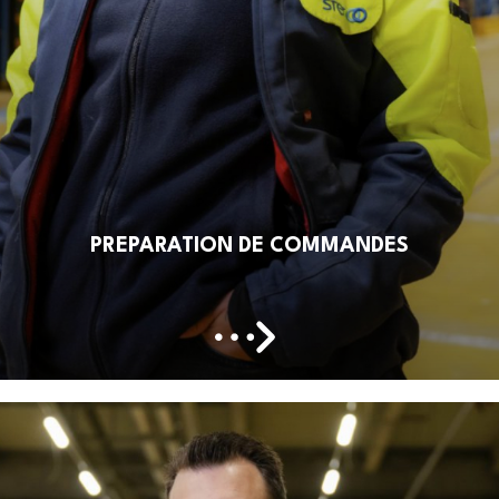
PREPARATION DE COMMANDES