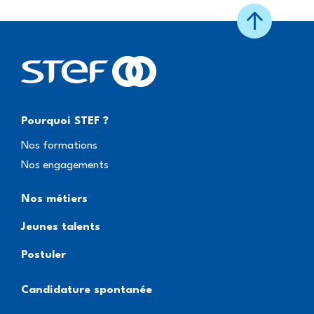
Pourquoi STEF ?
Nos formations
Nos engagements
Nos métiers
Jeunes talents
Postuler
Candidature spontanée