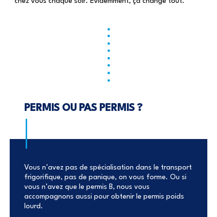
chez vous chaque soir. Evidemment, ça change tout.
PERMIS OU PAS PERMIS ?
Vous n’avez pas de spécialisation dans le transport
frigorifique, pas de panique, on vous forme. Ou si
vous n’avez que le permis B, nous vous
accompagnons aussi pour obtenir le permis poids
lourd.