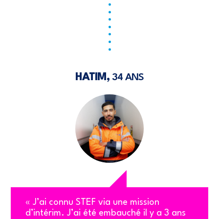
HATIM,
34 ANS
« J’ai connu STEF via une mission
d’intérim. J’ai été embauché il y a 3 ans