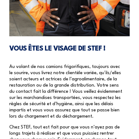
VOUS ÊTES LE VISAGE DE STEF !
Au volant de nos camions frigorifiques, toujours avec
le sourire, vous livrez notre clientèle variée, qu’ils/elles
soient acteurs et actrices de l’agroalimentaire, de la
restauration ou de la grande distribution. Votre sens
du contact fait la différence ! Vous veillez évidemment
sur les marchandises transportées, vous respectez les
règles de sécurité et d’hygiène, ainsi que les délais
impartis et vous vous assurez que tout se passe bien
lors du chargement et du déchargement.
Chez STEF, tout est fait pour que vous n’ayez pas de
longs trajets à réaliser et que vous puissiez rentrer