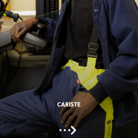
CARISTE