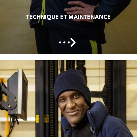
TECHNIQUE ET MAINTENANCE