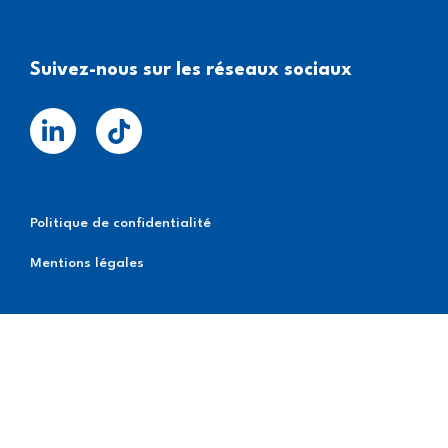
Suivez-nous sur les réseaux sociaux
Politique de confidentialité
Mentions légales