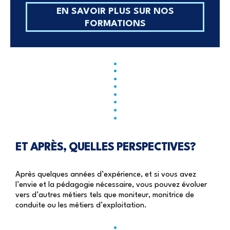
EN SAVOIR PLUS SUR NOS
FORMATIONS
ET APRÈS, QUELLES PERSPECTIVES?
Après quelques années d’expérience, et si vous avez
l’envie et la pédagogie nécessaire, vous pouvez évoluer
vers d’autres métiers tels que moniteur, monitrice de
conduite ou les métiers d’exploitation.