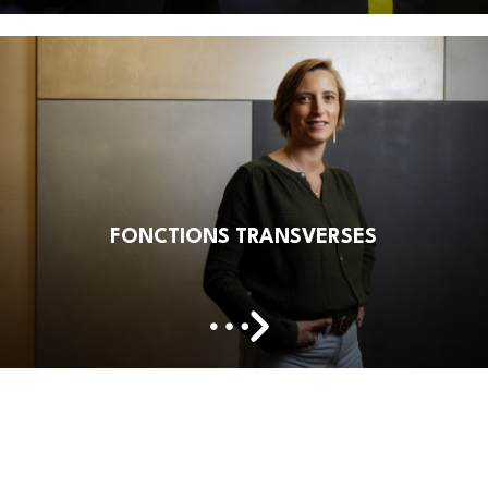
FONCTIONS TRANSVERSES